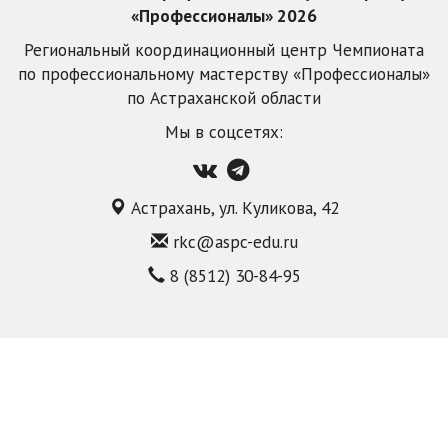
«Профессионалы» 2026
Региональный координационный центр Чемпионата
по профессиональному мастерству «Профессионалы»
по Астраханской области
Мы в соцсетях:
Астрахань, ул. Куликова, 42
rkc@aspc-edu.ru
8 (8512) 30-84-95