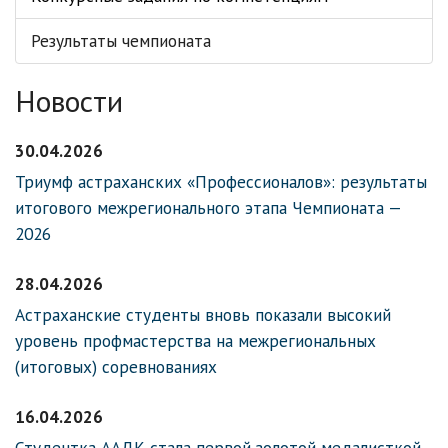
Результаты чемпионата
Новости
30.04.2026
Триумф астраханских «Профессионалов»: результаты
итогового межрегионального этапа Чемпионата —
2026
28.04.2026
Астраханские студенты вновь показали высокий
уровень профмастерства на межрегиональных
(итоговых) соревнованиях
16.04.2026
Студентка ААДК стала первой золотой медалисткой