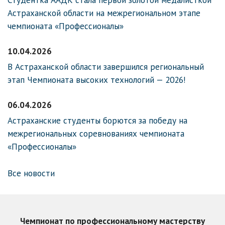
Астраханской области на межрегиональном этапе
чемпионата «Профессионалы»
10.04.2026
В Астраханской области завершился региональный
этап Чемпионата высоких технологий — 2026!
06.04.2026
Астраханские студенты борются за победу на
межрегиональных соревнованиях чемпионата
«Профессионалы»
Все новости
Чемпионат по профессиональному мастерству