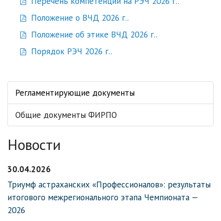
Перечень компетенций на РЭЧ 2026 г..
Положение о ВЧД 2026 г..
Положение об этике ВЧД 2026 г..
Порядок РЭЧ 2026 г..
Регламентирующие документы
Общие документы ФИРПО
Новости
30.04.2026
Триумф астраханских «Профессионалов»: результаты
итогового межрегионального этапа Чемпионата —
2026