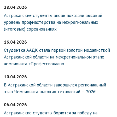
28.04.2026
Астраханские студенты вновь показали высокий
уровень профмастерства на межрегиональных
(итоговых) соревнованиях
16.04.2026
Студентка ААДК стала первой золотой медалисткой
Астраханской области на межрегиональном этапе
чемпионата «Профессионалы»
10.04.2026
В Астраханской области завершился региональный
этап Чемпионата высоких технологий — 2026!
06.04.2026
Астраханские студенты борются за победу на