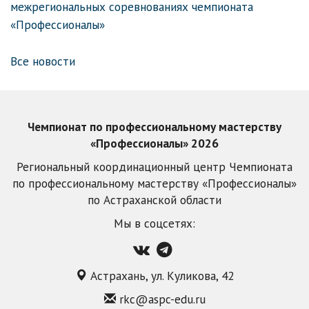
межрегиональных соревнованиях чемпионата
«Профессионалы»
Все новости
Чемпионат по профессиональному мастерству
«Профессионалы» 2026
Региональный координационный центр Чемпионата
по профессиональному мастерству «Профессионалы»
по Астраханской области
Мы в соцсетях:
Астрахань, ул. Куликова, 42
rkc@aspc-edu.ru