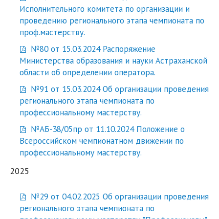
Исполнительного комитета по организации и
проведению регионального этапа чемпионата по
проф.мастерству.
№80 от 15.03.2024 Распоряжение
Министерства образования и науки Астраханской
области об определении оператора.
№91 от 15.03.2024 Об организации проведения
регионального этапа чемпионата по
профессиональному мастерству.
№АБ-38/05пр от 11.10.2024 Положение о
Всероссийском чемпионатном движении по
профессиональному мастерству.
2025
№29 от 04.02.2025 Об организации проведения
регионального этапа чемпионата по