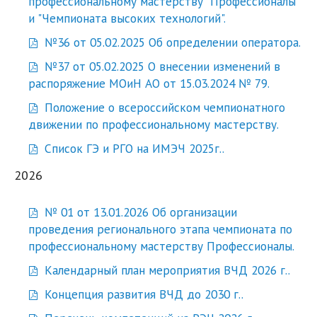
профессиональному мастерству "Профессионалы"
и "Чемпионата высоких технологий".
№36 от 05.02.2025 Об определении оператора.
№37 от 05.02.2025 О внесении изменений в
распоряжение МОиН АО от 15.03.2024 № 79.
Положение о всероссийском чемпионатного
движении по профессиональному мастерству.
Список ГЭ и РГО на ИМЭЧ 2025г..
2026
№ 01 от 13.01.2026 Об организации
проведения регионального этапа чемпионата по
профессиональному мастерству Профессионалы.
Календарный план мероприятия ВЧД 2026 г..
Концепция развития ВЧД до 2030 г..