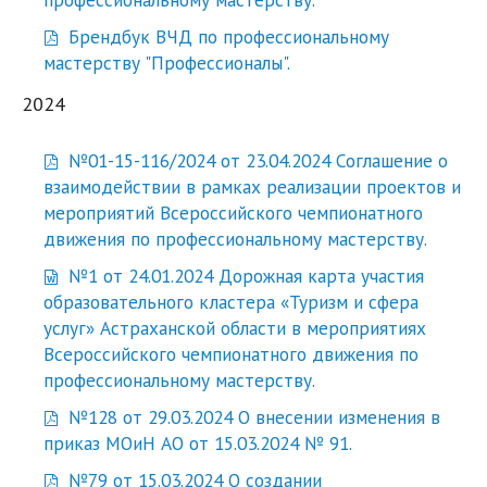
Брендбук ВЧД по профессиональному
мастерству "Профессионалы".
2024
№01-15-116/2024 от 23.04.2024 Соглашение о
взаимодействии в рамках реализации проектов и
мероприятий Всероссийского чемпионатного
движения по профессиональному мастерству.
№1 от 24.01.2024 Дорожная карта участия
образовательного кластера «Туризм и сфера
услуг» Астраханской области в мероприятиях
Всероссийского чемпионатного движения по
профессиональному мастерству.
№128 от 29.03.2024 О внесении изменения в
приказ МОиН АО от 15.03.2024 № 91.
№79 от 15.03.2024 О создании