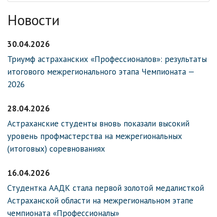
Новости
30.04.2026
Триумф астраханских «Профессионалов»: результаты
итогового межрегионального этапа Чемпионата —
2026
28.04.2026
Астраханские студенты вновь показали высокий
уровень профмастерства на межрегиональных
(итоговых) соревнованиях
16.04.2026
Студентка ААДК стала первой золотой медалисткой
Астраханской области на межрегиональном этапе
чемпионата «Профессионалы»