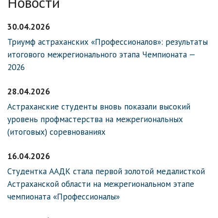
Новости
30.04.2026
Триумф астраханских «Профессионалов»: результаты
итогового межрегионального этапа Чемпионата —
2026
28.04.2026
Астраханские студенты вновь показали высокий
уровень профмастерства на межрегиональных
(итоговых) соревнованиях
16.04.2026
Студентка ААДК стала первой золотой медалисткой
Астраханской области на межрегиональном этапе
чемпионата «Профессионалы»