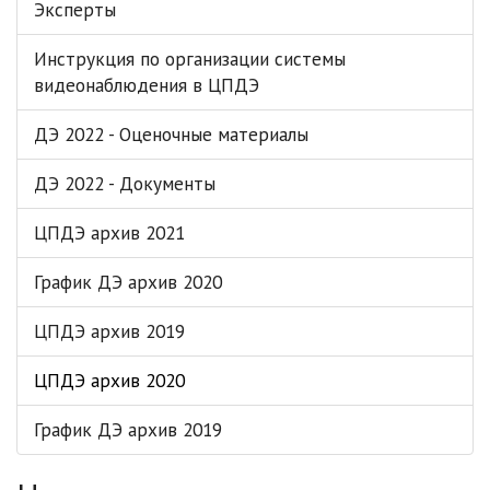
Эксперты
Инструкция по организации системы
видеонаблюдения в ЦПДЭ
ДЭ 2022 - Оценочные материалы
ДЭ 2022 - Документы
ЦПДЭ архив 2021
График ДЭ архив 2020
ЦПДЭ архив 2019
ЦПДЭ архив 2020
График ДЭ архив 2019