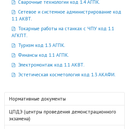
Сварочные технологии код 1.4 АГПК.
Сетевое и системное администрирование код
1.1 АКВТ.
Токарные работы на станках с ЧПУ код 1.1
АГКПТ.
Туризм код 1.3 АГПК.
Финансы код 1.1 АГПК.
Электромонтаж код 1.1 АКВТ.
Эстетическая косметология код 1.3 АКАФИ.
Нормативные документы
ЦПДЭ (центры проведения демонстрационного
экзамена)