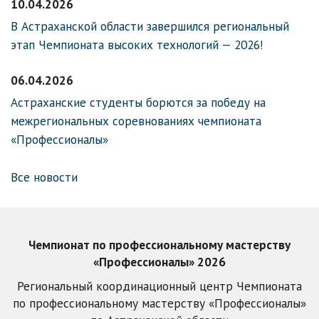
10.04.2026
В Астраханской области завершился региональный
этап Чемпионата высоких технологий — 2026!
06.04.2026
Астраханские студенты борются за победу на
межрегиональных соревнованиях чемпионата
«Профессионалы»
Все новости
Чемпионат по профессиональному мастерству
«Профессионалы» 2026
Региональный координационный центр Чемпионата
по профессиональному мастерству «Профессионалы»