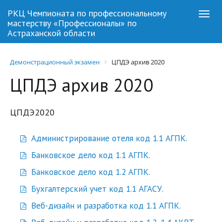
РКЦ Чемпионата по профессиональному
Togg
мастерству «Профессионалы» по
navi
Астраханской области
Демонстрационный экзамен
ЦПДЭ архив 2020
ЦПДЭ архив 2020
ЦПДЭ2020
Администрирование отеля код 1.1 АГПК.
Банковское дело код 1.1 АГПК.
Банковское дело код 1.2 АГПК.
Бухгалтерский учет код 1.1 АГАСУ.
Веб-дизайн и разработка код 1.1 АГПК.