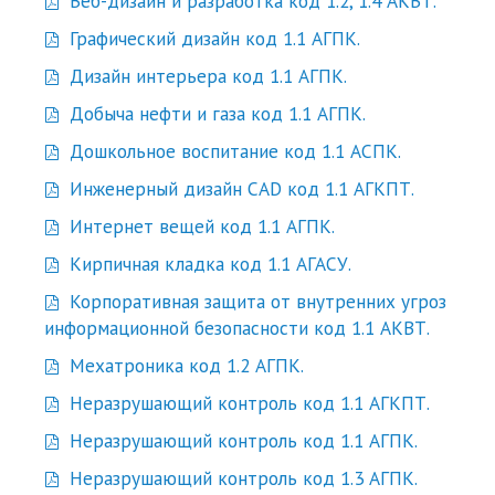
Веб-дизайн и разработка код 1.2, 1.4 АКВТ.
Графический дизайн код 1.1 АГПК.
Дизайн интерьера код 1.1 АГПК.
Добыча нефти и газа код 1.1 АГПК.
Дошкольное воспитание код 1.1 АСПК.
Инженерный дизайн CAD код 1.1 АГКПТ.
Интернет вещей код 1.1 АГПК.
Кирпичная кладка код 1.1 АГАСУ.
Корпоративная защита от внутренних угроз
информационной безопасности код 1.1 АКВТ.
Мехатроника код 1.2 АГПК.
Неразрушающий контроль код 1.1 АГКПТ.
Неразрушающий контроль код 1.1 АГПК.
Неразрушающий контроль код 1.3 АГПК.