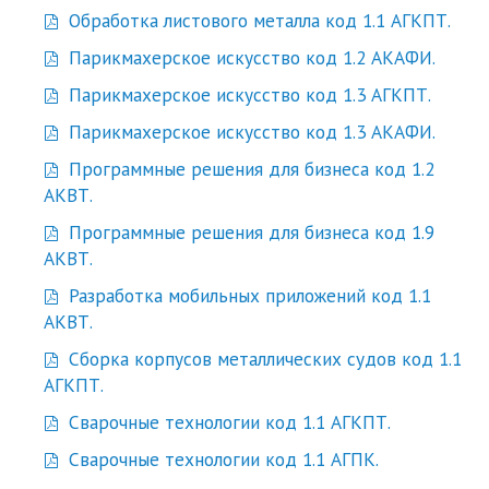
Обработка листового металла код 1.1 АГКПТ.
Парикмахерское искусство код 1.2 АКАФИ.
Парикмахерское искусство код 1.3 АГКПТ.
Парикмахерское искусство код 1.3 АКАФИ.
Программные решения для бизнеса код 1.2
АКВТ.
Программные решения для бизнеса код 1.9
АКВТ.
Разработка мобильных приложений код 1.1
АКВТ.
Сборка корпусов металлических судов код 1.1
АГКПТ.
Сварочные технологии код 1.1 АГКПТ.
Сварочные технологии код 1.1 АГПК.