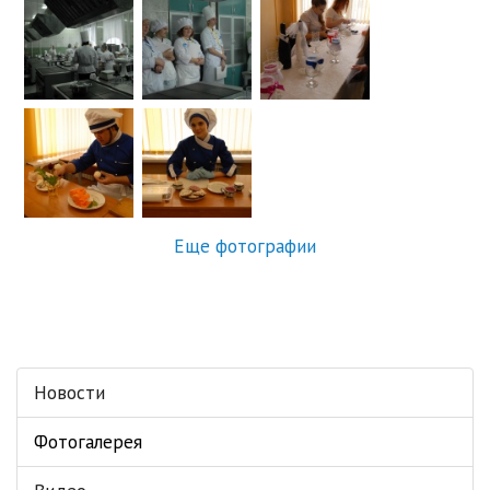
Еще фотографии
Новости
Фотогалерея