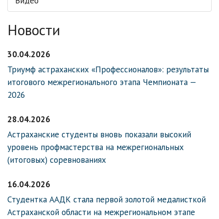
Видео
Новости
30.04.2026
Триумф астраханских «Профессионалов»: результаты
итогового межрегионального этапа Чемпионата —
2026
28.04.2026
Астраханские студенты вновь показали высокий
уровень профмастерства на межрегиональных
(итоговых) соревнованиях
16.04.2026
Студентка ААДК стала первой золотой медалисткой
Астраханской области на межрегиональном этапе