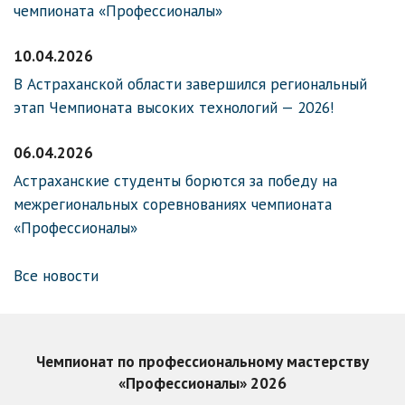
чемпионата «Профессионалы»
10.04.2026
В Астраханской области завершился региональный
этап Чемпионата высоких технологий — 2026!
06.04.2026
Астраханские студенты борются за победу на
межрегиональных соревнованиях чемпионата
«Профессионалы»
Все новости
Чемпионат по профессиональному мастерству
«Профессионалы» 2026